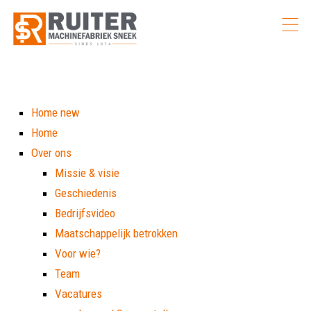
Home new
Home
Over ons
Missie & visie
Geschiedenis
Bedrijfsvideo
Maatschappelijk betrokken
Voor wie?
Team
Vacatures