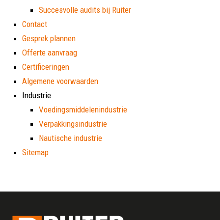
Succesvolle audits bij Ruiter
Contact
Gesprek plannen
Offerte aanvraag
Certificeringen
Algemene voorwaarden
Industrie
Voedingsmiddelenindustrie
Verpakkingsindustrie
Nautische industrie
Sitemap