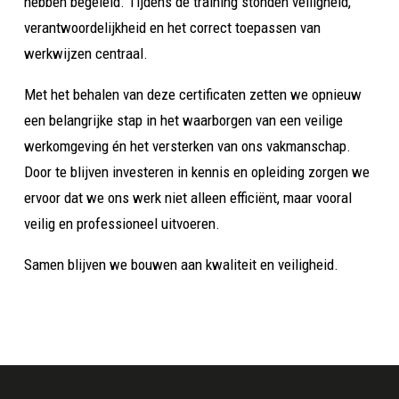
hebben begeleid. Tijdens de training stonden veiligheid,
verantwoordelijkheid en het correct toepassen van
werkwijzen centraal.
Met het behalen van deze certificaten zetten we opnieuw
een belangrijke stap in het waarborgen van een veilige
werkomgeving én het versterken van ons vakmanschap.
Door te blijven investeren in kennis en opleiding zorgen we
ervoor dat we ons werk niet alleen efficiënt, maar vooral
veilig en professioneel uitvoeren.
Samen blijven we bouwen aan kwaliteit en veiligheid.