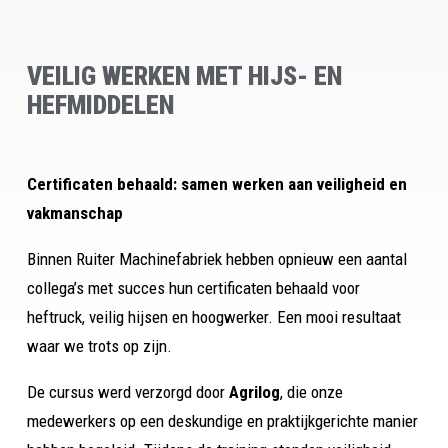
VEILIG WERKEN MET HIJS- EN
HEFMIDDELEN
Certificaten behaald: samen werken aan veiligheid en
vakmanschap
Binnen Ruiter Machinefabriek hebben opnieuw een aantal
collega’s met succes hun certificaten behaald voor
heftruck, veilig hijsen en hoogwerker. Een mooi resultaat
waar we trots op zijn.
De cursus werd verzorgd door
Agrilog
, die onze
medewerkers op een deskundige en praktijkgerichte manier