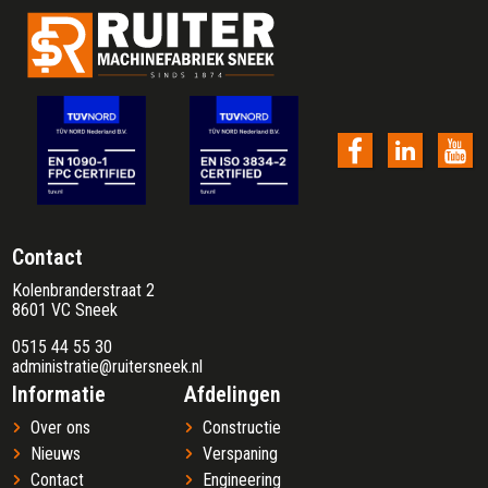
Contact
Kolenbranderstraat 2
8601 VC Sneek
0515 44 55 30
administratie@ruitersneek.nl
Informatie
Afdelingen
Over ons
Constructie
Nieuws
Verspaning
Contact
Engineering