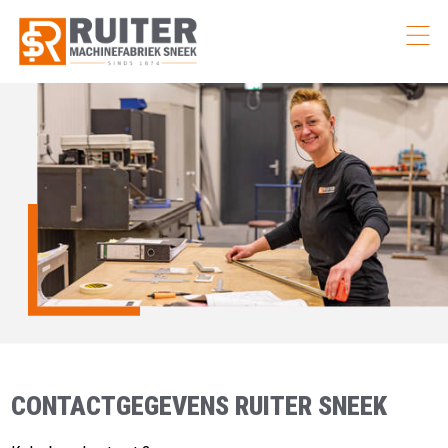
CONTACTGEGEVENS RUITER SNEEK