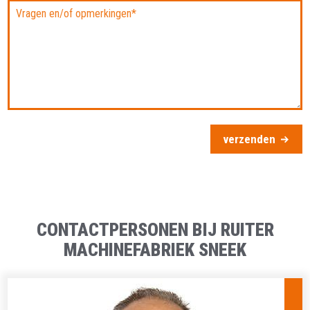
verzenden
CONTACTPERSONEN BIJ RUITER
MACHINEFABRIEK SNEEK