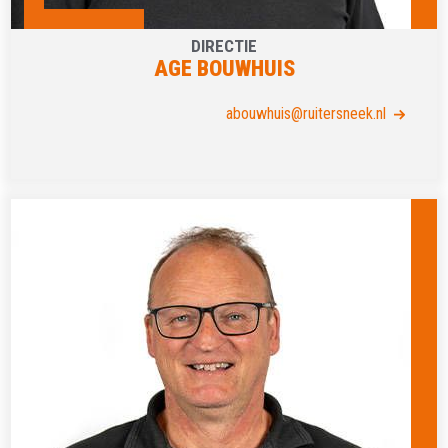
DIRECTIE
AGE BOUWHUIS
abouwhuis@ruitersneek.nl