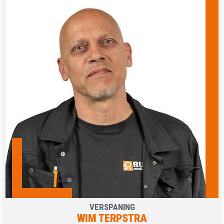
VERSPANING
WIM TERPSTRA