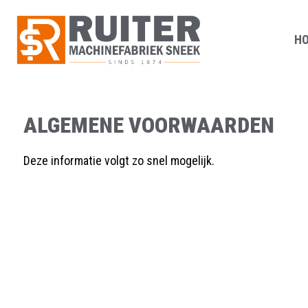
H
ALGEMENE VOORWAARDEN
Deze informatie volgt zo snel mogelijk.