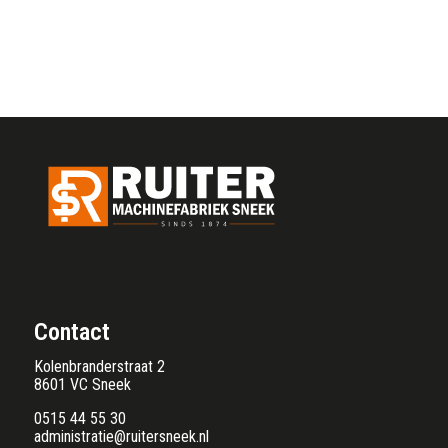
Contact
Kolenbranderstraat 2
8601 VC Sneek
0515 44 55 30
administratie@ruitersneek.nl