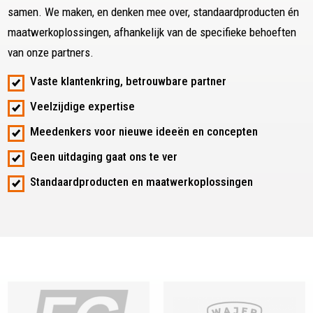
samen. We maken, en denken mee over, standaardproducten én
maatwerkoplossingen, afhankelijk van de specifieke behoeften
van onze partners.
Vaste klantenkring, betrouwbare partner
Veelzijdige expertise
Meedenkers voor nieuwe ideeën en concepten
Geen uitdaging gaat ons te ver
Standaardproducten en maatwerkoplossingen