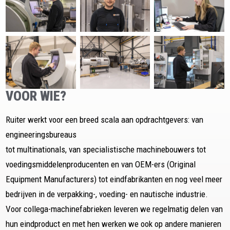
VOOR WIE?
Ruiter werkt voor een breed scala aan opdrachtgevers: van
engineeringsbureaus
tot multinationals, van specialistische machinebouwers tot
voedingsmiddelenproducenten en van OEM-ers (Original
Equipment Manufacturers) tot eindfabrikanten en nog veel meer
bedrijven in de verpakking-, voeding- en nautische industrie.
Voor collega-machinefabrieken leveren we regelmatig delen van
hun eindproduct en met hen werken we ook op andere manieren