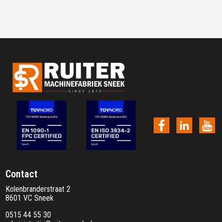
Contact
Kolenbranderstraat 2
8601 VC Sneek
0515 44 55 30