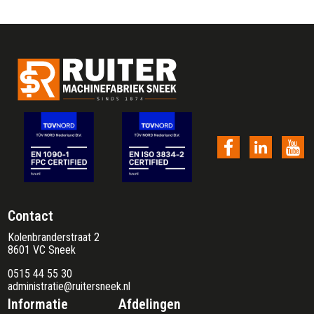
Contact
Kolenbranderstraat 2
8601 VC Sneek
0515 44 55 30
administratie@ruitersneek.nl
Informatie
Afdelingen