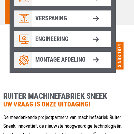
VERSPANING
ENGINEERING
SINDS 1874
MONTAGE AFDELING
RUITER MACHINEFABRIEK SNEEK
UW VRAAG IS ONZE UITDAGING!
De meedenkende projectpartners van machinefabriek Ruiter
Sneek: innovatief, de nieuwste hoogwaardige technologieën,