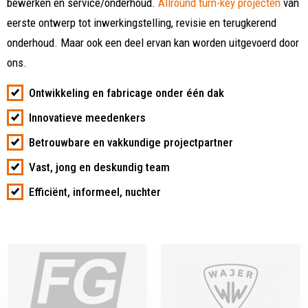
bewerken en service/onderhoud.
Allround turn-key projecten
van
eerste ontwerp tot inwerkingstelling, revisie en terugkerend
onderhoud. Maar ook een deel ervan kan worden uitgevoerd door
ons.
Ontwikkeling en fabricage onder één dak
Innovatieve meedenkers
Betrouwbare en vakkundige projectpartner
Vast, jong en deskundig team
Efficiënt, informeel, nuchter