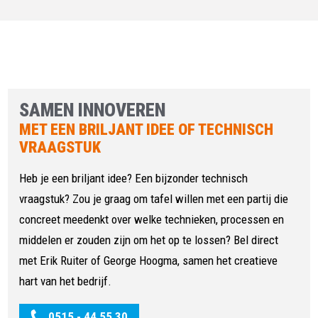
SAMEN INNOVEREN
MET EEN BRILJANT IDEE OF TECHNISCH
VRAAGSTUK
Heb je een briljant idee? Een bijzonder technisch
vraagstuk? Zou je graag om tafel willen met een partij die
concreet meedenkt over welke technieken, processen en
middelen er zouden zijn om het op te lossen? Bel direct
met Erik Ruiter of George Hoogma, samen het creatieve
hart van het bedrijf.
0515 - 44 55 30