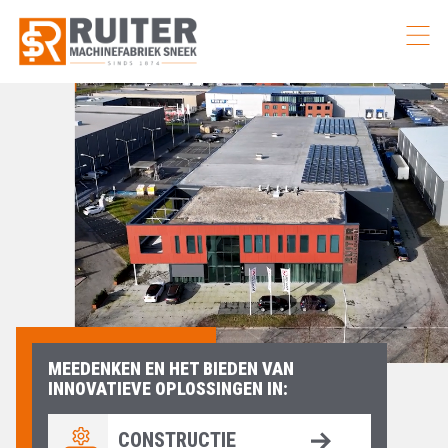
MEEDENKEN EN HET BIEDEN VAN
INNOVATIEVE OPLOSSINGEN IN:
CONSTRUCTIE