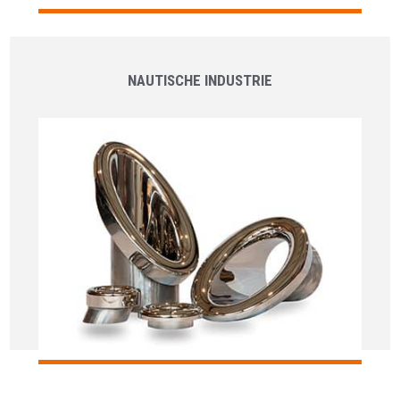
NAUTISCHE INDUSTRIE